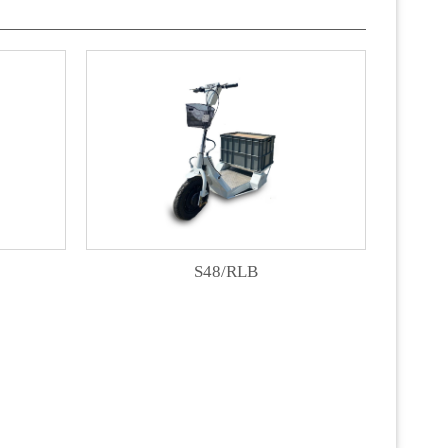
S48/RLB